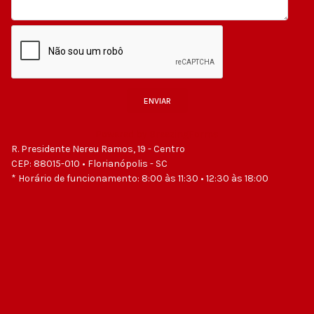
ENVIAR
Powered by BreezingForms
R. Presidente Nereu Ramos, 19 - Centro
CEP: 88015-010 • Florianópolis - SC
* Horário de funcionamento: 8:00 às 11:30 • 12:30 às 18:00