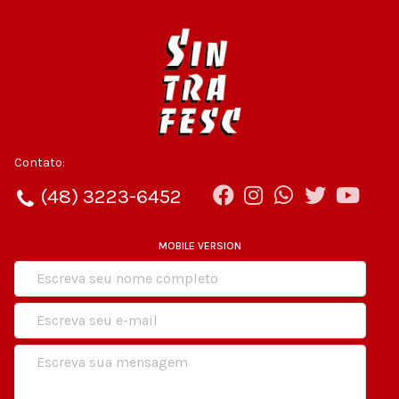
Contato:
(48) 3223-6452
MOBILE VERSION