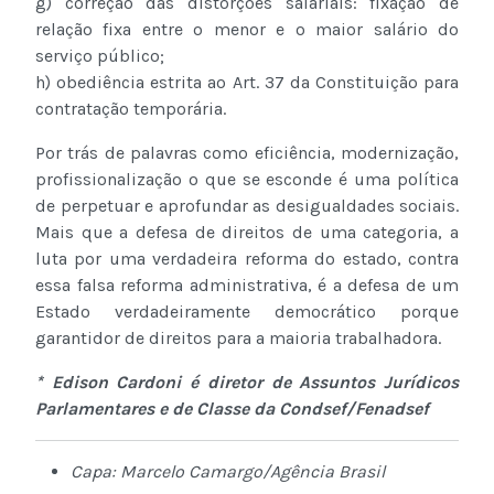
g) correção das distorções salariais: fixação de
relação fixa entre o menor e o maior salário do
serviço público;
h) obediência estrita ao Art. 37 da Constituição para
contratação temporária.
Por trás de palavras como eficiência, modernização,
profissionalização o que se esconde é uma política
de perpetuar e aprofundar as desigualdades sociais.
Mais que a defesa de direitos de uma categoria, a
luta por uma verdadeira reforma do estado, contra
essa falsa reforma administrativa, é a defesa de um
Estado verdadeiramente democrático porque
garantidor de direitos para a maioria trabalhadora.
* Edison Cardoni é diretor de Assuntos Jurídicos
Parlamentares e de Classe da Condsef/Fenadsef
Capa: Marcelo Camargo/Agência Brasil