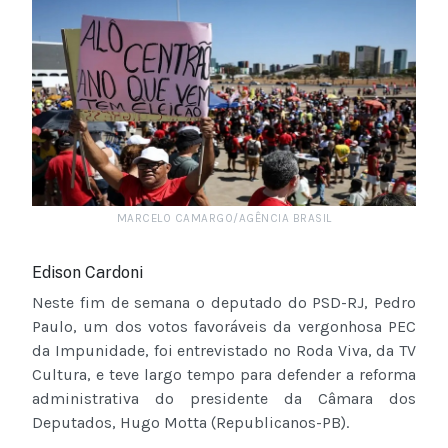
MARCELO CAMARGO/AGÊNCIA BRASIL
Edison Cardoni
Neste fim de semana o deputado do PSD-RJ, Pedro
Paulo, um dos votos favoráveis da vergonhosa PEC
da Impunidade, foi entrevistado no Roda Viva, da TV
Cultura, e teve largo tempo para defender a reforma
administrativa do presidente da Câmara dos
Deputados, Hugo Motta (Republicanos-PB).