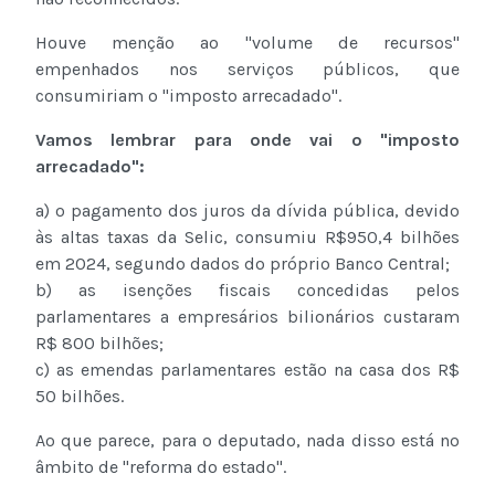
Houve menção ao "volume de recursos"
empenhados nos serviços públicos, que
consumiriam o "imposto arrecadado".
Vamos lembrar para onde vai o "imposto
arrecadado":
a) o pagamento dos juros da dívida pública, devido
às altas taxas da Selic, consumiu R$950,4 bilhões
em 2024, segundo dados do próprio Banco Central;
b) as isenções fiscais concedidas pelos
parlamentares a empresários bilionários custaram
R$ 800 bilhões;
c) as emendas parlamentares estão na casa dos R$
50 bilhões.
Ao que parece, para o deputado, nada disso está no
âmbito de "reforma do estado".