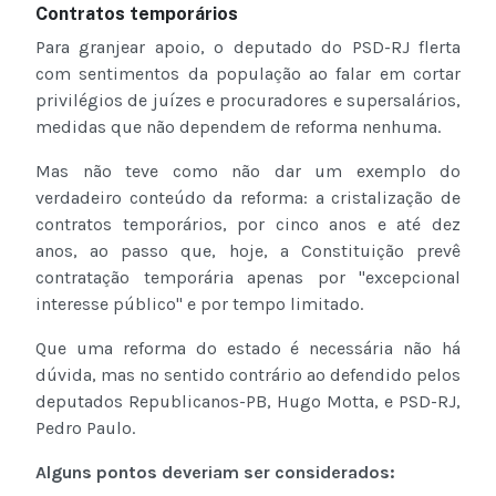
Contratos temporários
Para granjear apoio, o deputado do PSD-RJ flerta
com sentimentos da população ao falar em cortar
privilégios de juízes e procuradores e supersalários,
medidas que não dependem de reforma nenhuma.
Mas não teve como não dar um exemplo do
verdadeiro conteúdo da reforma: a cristalização de
contratos temporários, por cinco anos e até dez
anos, ao passo que, hoje, a Constituição prevê
contratação temporária apenas por "excepcional
interesse público" e por tempo limitado.
Que uma reforma do estado é necessária não há
dúvida, mas no sentido contrário ao defendido pelos
deputados Republicanos-PB, Hugo Motta, e PSD-RJ,
Pedro Paulo.
Alguns pontos deveriam ser considerados: