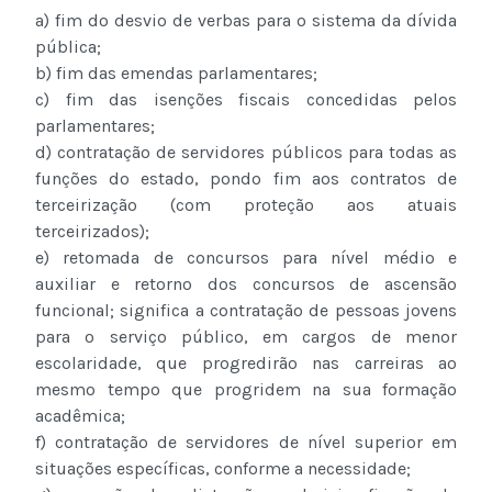
a) fim do desvio de verbas para o sistema da dívida
pública;
b) fim das emendas parlamentares;
c) fim das isenções fiscais concedidas pelos
parlamentares;
d) contratação de servidores públicos para todas as
funções do estado, pondo fim aos contratos de
terceirização (com proteção aos atuais
terceirizados);
e) retomada de concursos para nível médio e
auxiliar e retorno dos concursos de ascensão
funcional; significa a contratação de pessoas jovens
para o serviço público, em cargos de menor
escolaridade, que progredirão nas carreiras ao
mesmo tempo que progridem na sua formação
acadêmica;
f) contratação de servidores de nível superior em
situações específicas, conforme a necessidade;