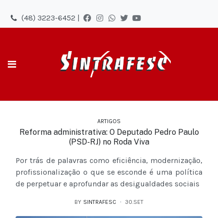
(48) 3223-6452 |
ARTIGOS
Reforma administrativa: O Deputado Pedro Paulo
(PSD-RJ) no Roda Viva
Por trás de palavras como eficiência, modernização,
profissionalização o que se esconde é uma política
de perpetuar e aprofundar as desigualdades sociais
BY
SINTRAFESC
30.SET