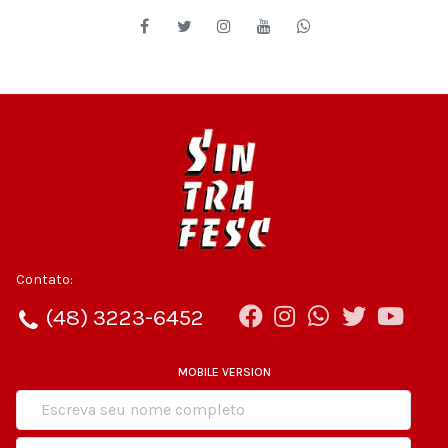
Contato:
(48) 3223-6452
MOBILE VERSION