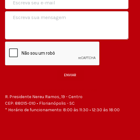
ENVIAR
Powered by BreezingForms
R. Presidente Nereu Ramos, 19 - Centro
CEP: 88015-010 • Florianópolis - SC
* Horário de funcionamento: 8:00 às 11:30 • 12:30 às 18:00