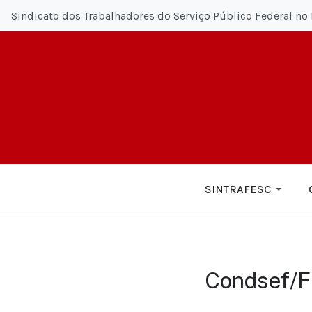
Sindicato dos Trabalhadores do Serviço Público Federal no 
SINTRAFESC
Condsef/F