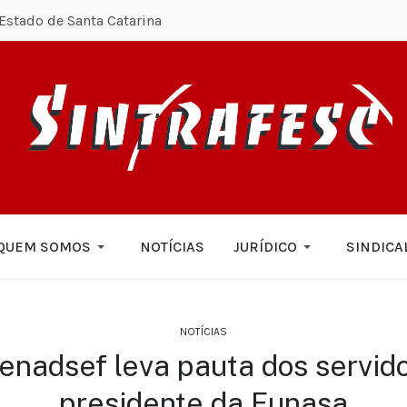
Estado de Santa Catarina
QUEM SOMOS
NOTÍCIAS
JURÍDICO
SINDICA
NOTÍCIAS
enadsef leva pauta dos servido
presidente da Funasa