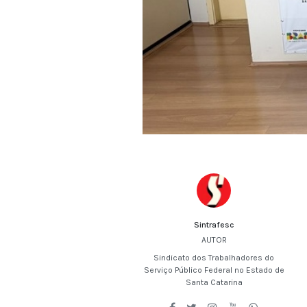
Sintrafesc
AUTOR
Sindicato dos Trabalhadores do
Serviço Público Federal no Estado de
Santa Catarina