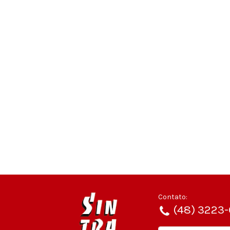
Contato:
(48) 3223