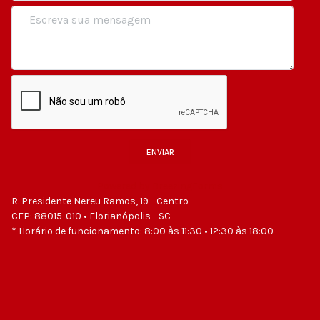
ENVIAR
Powered by BreezingForms
R. Presidente Nereu Ramos, 19 - Centro
CEP: 88015-010 • Florianópolis - SC
* Horário de funcionamento: 8:00 às 11:30 • 12:30 às 18:00