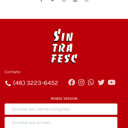
Contato:
(48) 3223-6452
MOBILE VERSION