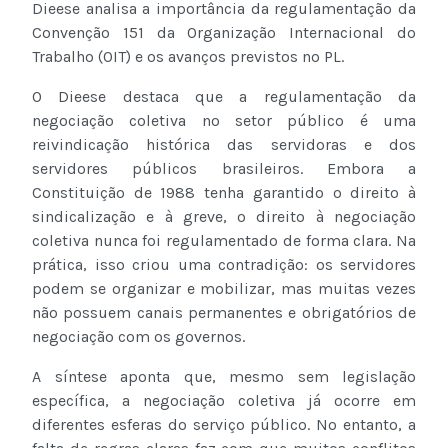
Dieese analisa a importância da regulamentação da
Convenção 151 da Organização Internacional do
Trabalho (OIT) e os avanços previstos no PL.
O Dieese destaca que a regulamentação da
negociação coletiva no setor público é uma
reivindicação histórica das servidoras e dos
servidores públicos brasileiros. Embora a
Constituição de 1988 tenha garantido o direito à
sindicalização e à greve, o direito à negociação
coletiva nunca foi regulamentado de forma clara. Na
prática, isso criou uma contradição: os servidores
podem se organizar e mobilizar, mas muitas vezes
não possuem canais permanentes e obrigatórios de
negociação com os governos.
A síntese aponta que, mesmo sem legislação
específica, a negociação coletiva já ocorre em
diferentes esferas do serviço público. No entanto, a