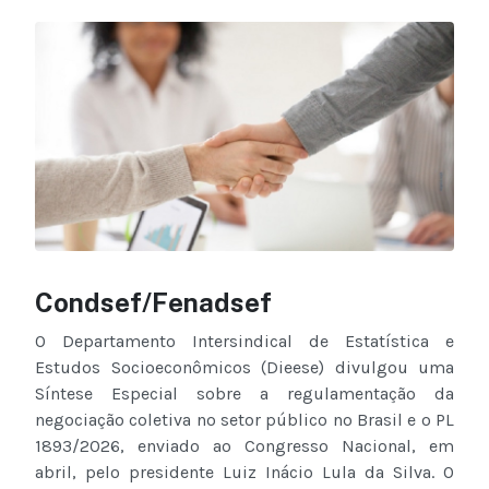
Condsef/Fenadsef
O Departamento Intersindical de Estatística e
Estudos Socioeconômicos (Dieese) divulgou uma
Síntese Especial sobre a regulamentação da
negociação coletiva no setor público no Brasil e o PL
1893/2026, enviado ao Congresso Nacional, em
abril, pelo presidente Luiz Inácio Lula da Silva. O