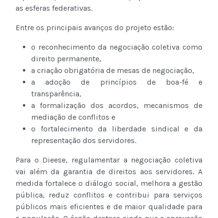
as esferas federativas.
Entre os principais avanços do projeto estão:
o reconhecimento da negociação coletiva como
direito permanente,
a criação obrigatória de mesas de negociação,
a adoção de princípios de boa-fé e
transparência,
a formalização dos acordos, mecanismos de
mediação de conflitos e
o fortalecimento da liberdade sindical e da
representação dos servidores.
Para o Dieese, regulamentar a negociação coletiva
vai além da garantia de direitos aos servidores. A
medida fortalece o diálogo social, melhora a gestão
pública, reduz conflitos e contribui para serviços
públicos mais eficientes e de maior qualidade para