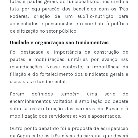
lutas e pautas gerais do funcionalismo, incluindo a
luta por equiparação dos benefícios com os Três
Poderes, criação de um auxílio-nutrição para
aposentados e pensionistas e o combate à política
de elitização no setor público.
Unidade e organização são fundamentais
Foi destacada a importância da construção de
pautas e mobilizações unitárias por avanço nas
reivindicações. Nesse contexto, a importância da
filiação e do fortalecimento dos sindicatos gerais e
classistas é fundamental.
Foram definidos também uma série de
encaminhamentos voltados à ampliação do debate
sobre a reestruturação das carreiras da Funai e à
mobilização dos servidores ativos e aposentados.
Outro ponto debatido foi a proposta de equiparação
da Gapin entre os três níveis da carreira, que deverá