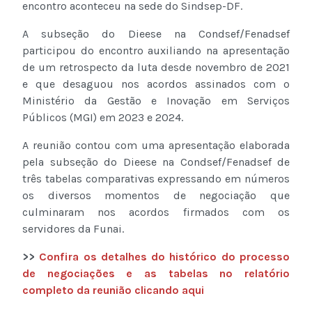
encontro aconteceu na sede do Sindsep-DF.
A subseção do Dieese na Condsef/Fenadsef
participou do encontro auxiliando na apresentação
de um retrospecto da luta desde novembro de 2021
e que desaguou nos acordos assinados com o
Ministério da Gestão e Inovação em Serviços
Públicos (MGI) em 2023 e 2024.
A reunião contou com uma apresentação elaborada
pela subseção do Dieese na Condsef/Fenadsef de
três tabelas comparativas expressando em números
os diversos momentos de negociação que
culminaram nos acordos firmados com os
servidores da Funai.
>>
Confira os detalhes do histórico do processo
de negociações e as tabelas no relatório
completo da reunião clicando aqui