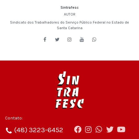
Sintrafesc
AUTOR
Sindicato dos Trabalhadores do Serviço Público Federal no Estado de
Santa Catarina
Contato:
(48) 3223-6452