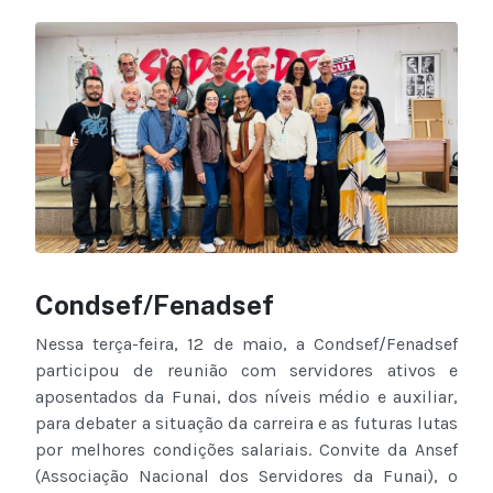
Condsef/Fenadsef
Nessa terça-feira, 12 de maio, a Condsef/Fenadsef
participou de reunião com servidores ativos e
aposentados da Funai, dos níveis médio e auxiliar,
para debater a situação da carreira e as futuras lutas
por melhores condições salariais. Convite da Ansef
(Associação Nacional dos Servidores da Funai), o