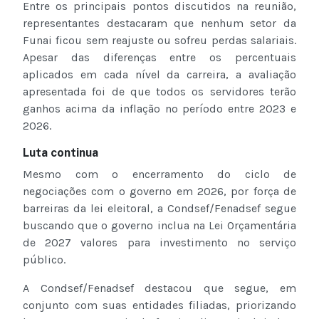
Entre os principais pontos discutidos na reunião,
representantes destacaram que nenhum setor da
Funai ficou sem reajuste ou sofreu perdas salariais.
Apesar das diferenças entre os percentuais
aplicados em cada nível da carreira, a avaliação
apresentada foi de que todos os servidores terão
ganhos acima da inflação no período entre 2023 e
2026.
Luta continua
Mesmo com o encerramento do ciclo de
negociações com o governo em 2026, por força de
barreiras da lei eleitoral, a Condsef/Fenadsef segue
buscando que o governo inclua na Lei Orçamentária
de 2027 valores para investimento no serviço
público.
A Condsef/Fenadsef destacou que segue, em
conjunto com suas entidades filiadas, priorizando